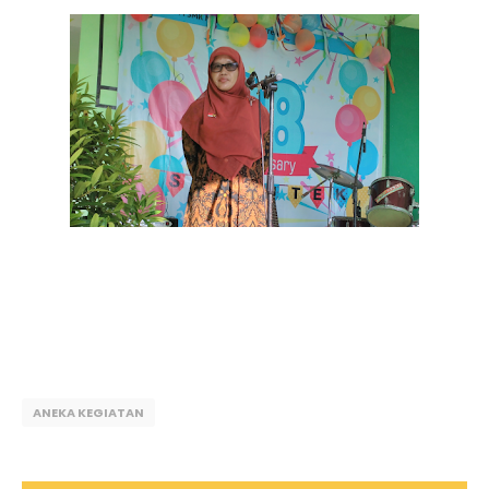
ANEKA KEGIATAN