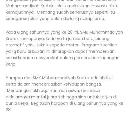
Muhammadiyah Kretek selalu melakukan inovasi untuk
kemajuannya. Memang sudah seharusnya seperti itu
sebagai sekolah yang boleh dibilang cukup lama.
Pada ulang tahunnya yang ke 28 ini, SMK Muhammadiyah
Kretek mempunyai kado yaitu jurusan baru, bidang
otomotif yaitu teknik sepeda motor. Program keahlian
yang baru di bukan ini diharapkan dapat memberikan
solusi kepada masyarakat dalam pemenuhan lapangan
kerja.
Harapan dari SMK Muhammadiyah Kretek adalah ikut
serta dalam mencerdaskan kehidupan bangsa.
Menbangun akhlaqul karimah siswa, termasuk
didalamnya mental juara sehingga siap untuk terjun di
dunia kerja. Begitulah harapan di ulang tahunnya yang ke
28.