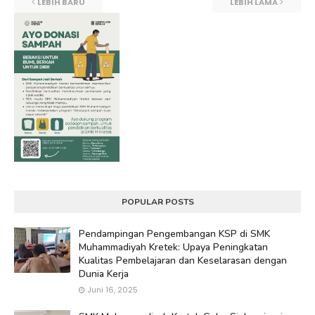
LEBIH BARU
LEBIH LAMA
POPULAR POSTS
Pendampingan Pengembangan KSP di SMK
Muhammadiyah Kretek: Upaya Peningkatan
Kualitas Pembelajaran dan Keselarasan dengan
Dunia Kerja
Juni 16, 2025