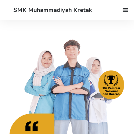
SMK Muhammadiyah Kretek