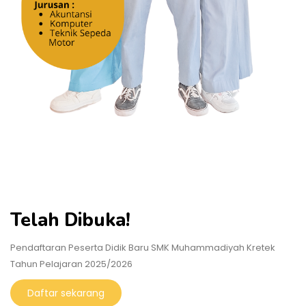
Telah Dibuka!
Pendaftaran Peserta Didik Baru SMK Muhammadiyah Kretek
Tahun Pelajaran 2025/2026
Daftar sekarang