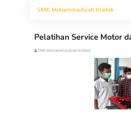
SMK Muhammadiyah Kretek
Pelatihan Service Motor d
SMK Muhammadiyah Kretek