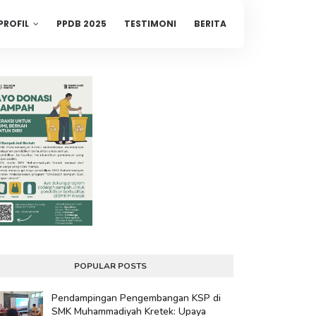
PROFIL
PPDB 2025
TESTIMONI
BERITA
POPULAR POSTS
Pendampingan Pengembangan KSP di
SMK Muhammadiyah Kretek: Upaya