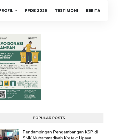
PROFIL
PPDB 2025
TESTIMONI
BERITA
POPULAR POSTS
Pendampingan Pengembangan KSP di
SMK Muhammadiyah Kretek: Upaya