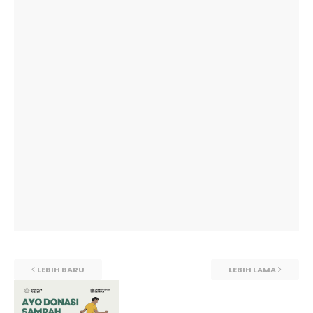
LEBIH BARU
LEBIH LAMA