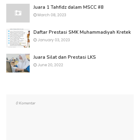
Juara 1 Tahfidz dalam MSCC #8
March 08, 2023
Daftar Prestasi SMK Muhammadiyah Kretek
January 03, 2023
Juara Silat dan Prestasi LKS
June 20, 2022
0 Komentar