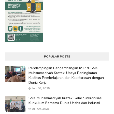
POPULAR POSTS
Pendampingan Pengembangan KSP di SMK
Muhammadiyah Kretek: Upaya Peningkatan
Kualitas Pembelajaran dan Keselarasan dengan
Dunia Kerja
Juni 16, 2025
SMK Muhammadiyah Kretek Gelar Sinkronisasi
Kurikulum Bersama Dunia Usaha dan Industri
Juli 09, 2025