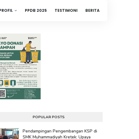
PROFIL
PPDB 2025
TESTIMONI
BERITA
POPULAR POSTS
Pendampingan Pengembangan KSP di
SMK Muhammadiyah Kretek: Upaya