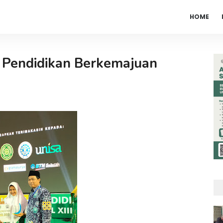
HOME
 Pendidikan Berkemajuan