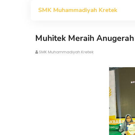
SMK Muhammadiyah Kretek
Muhitek Meraih Anugerah
SMK Muhammadiyah Kretek